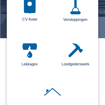
CV Ketel
Verstoppingen
Lekkages
Loodgieterswerk