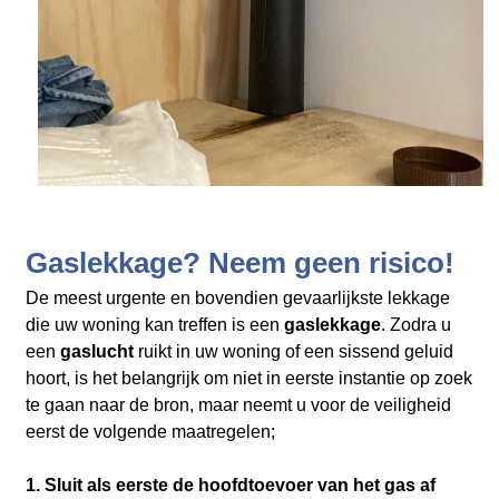
Gaslekkage? Neem geen risico!
De meest urgente en bovendien gevaarlijkste lekkage
die uw woning kan treffen is een
gaslekkage
. Zodra u
een
gaslucht
ruikt in uw woning of een sissend geluid
hoort, is het belangrijk om niet in eerste instantie op zoek
te gaan naar de bron, maar neemt u voor de veiligheid
eerst de volgende maatregelen;
1. Sluit als eerste de hoofdtoevoer van het gas af