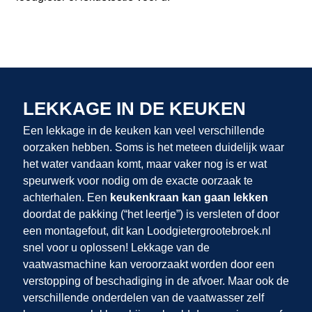
LEKKAGE IN DE KEUKEN
Een lekkage in de keuken kan veel verschillende
oorzaken hebben. Soms is het meteen duidelijk waar
het water vandaan komt, maar vaker nog is er wat
speurwerk voor nodig om de exacte oorzaak te
achterhalen. Een
keukenkraan kan gaan lekken
doordat de pakking (“het leertje”) is versleten of door
een montagefout, dit kan Loodgietergrootebroek.nl
snel voor u oplossen! Lekkage van de
vaatwasmachine kan veroorzaakt worden door een
verstopping of beschadiging in de afvoer. Maar ook de
verschillende onderdelen van de vaatwasser zelf