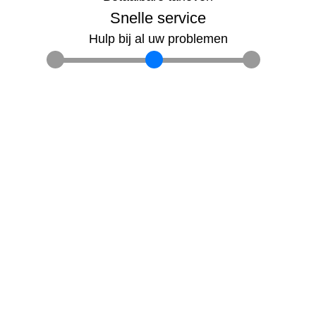
Snelle service
Hulp bij al uw problemen