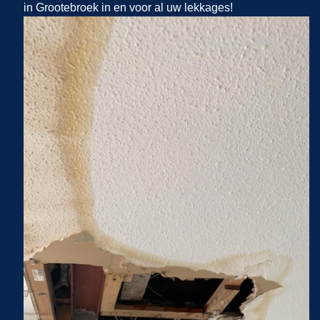
in Grootebroek in en voor al uw lekkages!