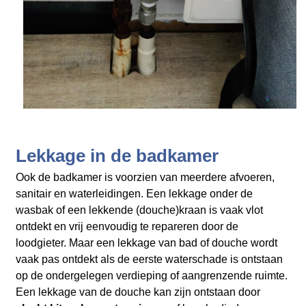
Lekkage in de badkamer
Ook de badkamer is voorzien van meerdere afvoeren,
sanitair en waterleidingen. Een lekkage onder de
wasbak of een lekkende (douche)kraan is vaak vlot
ontdekt en vrij eenvoudig te repareren door de
loodgieter. Maar een lekkage van bad of douche wordt
vaak pas ontdekt als de eerste waterschade is ontstaan
op de ondergelegen verdieping of aangrenzende ruimte.
Een lekkage van de douche kan zijn ontstaan door