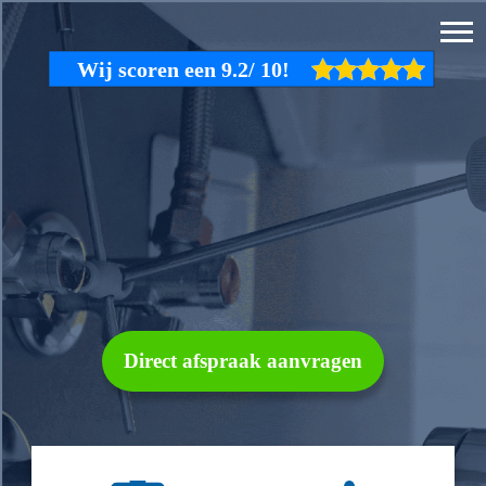
Direct afspraak aanvragen