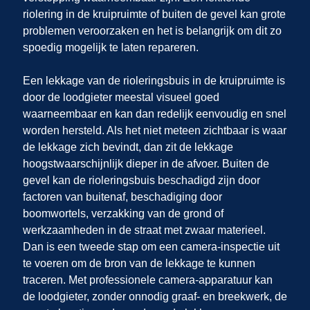
riolering in de kruipruimte of buiten de gevel kan grote
problemen veroorzaken en het is belangrijk om dit zo
spoedig mogelijk te laten repareren.
Een lekkage van de rioleringsbuis in de kruipruimte is
door de loodgieter meestal visueel goed
waarneembaar en kan dan redelijk eenvoudig en snel
worden hersteld. Als het niet meteen zichtbaar is waar
de lekkage zich bevindt, dan zit de lekkage
hoogstwaarschijnlijk dieper in de afvoer. Buiten de
gevel kan de rioleringsbuis beschadigd zijn door
factoren van buitenaf, beschadiging door
boomwortels, verzakking van de grond of
werkzaamheden in de straat met zwaar materieel.
Dan is een tweede stap om een camera-inspectie uit
te voeren om de bron van de lekkage te kunnen
traceren. Met professionele camera-apparatuur kan
de loodgieter, zonder onnodig graaf- en breekwerk, de