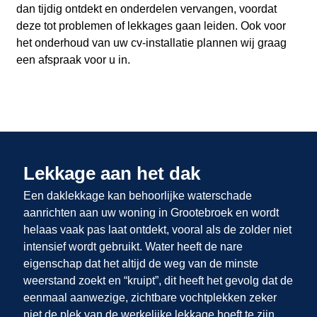
dan tijdig ontdekt en onderdelen vervangen, voordat
deze tot problemen of lekkages gaan leiden. Ook voor
het onderhoud van uw cv-installatie plannen wij graag
een afspraak voor u in.
Lekkage aan het dak
Een daklekkage kan behoorlijke waterschade
aanrichten aan uw woning in Grootebroek en wordt
helaas vaak pas laat ontdekt, vooral als de zolder niet
intensief wordt gebruikt. Water heeft de nare
eigenschap dat het altijd de weg van de minste
weerstand zoekt en “kruipt”, dit heeft het gevolg dat de
eenmaal aanwezige, zichtbare vochtplekken zeker
niet de plek van de werkelijke lekkage hoeft te zijn.