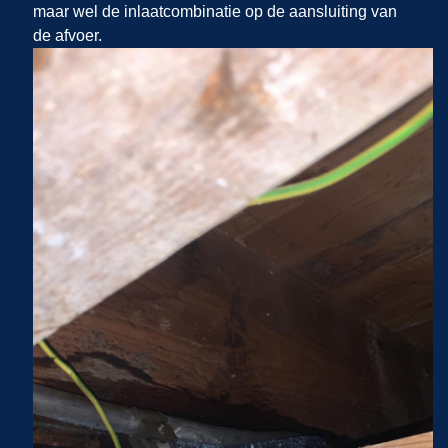
maar wel de inlaatcombinatie op de aansluiting van
de afvoer.