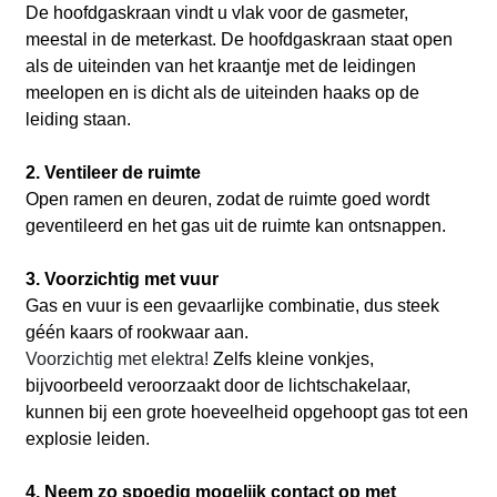
De hoofdgaskraan vindt u vlak voor de gasmeter,
meestal in de meterkast. De hoofdgaskraan staat open
als de uiteinden van het kraantje met de leidingen
meelopen en is dicht als de uiteinden haaks op de
leiding staan.
2. Ventileer de ruimte
Open ramen en deuren, zodat de ruimte goed wordt
geventileerd en het gas uit de ruimte kan ontsnappen.
3. Voorzichtig met vuur
Gas en vuur is een gevaarlijke combinatie, dus steek
géén kaars of rookwaar aan.
Voorzichtig met elektra!
Zelfs kleine vonkjes,
bijvoorbeeld veroorzaakt door de lichtschakelaar,
kunnen bij een grote hoeveelheid opgehoopt gas tot een
explosie leiden.
4. Neem zo spoedig mogelijk contact op met