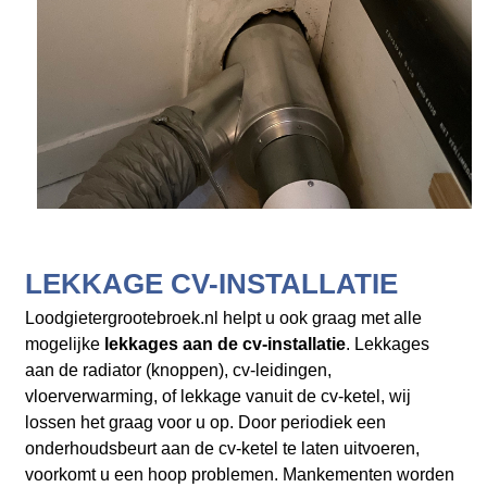
LEKKAGE CV-INSTALLATIE
Loodgietergrootebroek.nl helpt u ook graag met alle
mogelijke
lekkages aan de cv-installatie
. Lekkages
aan de radiator (knoppen), cv-leidingen,
vloerverwarming, of lekkage vanuit de cv-ketel, wij
lossen het graag voor u op. Door periodiek een
onderhoudsbeurt aan de cv-ketel te laten uitvoeren,
voorkomt u een hoop problemen. Mankementen worden