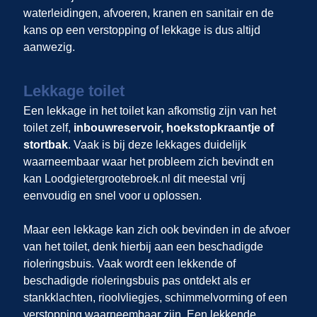
waterleidingen, afvoeren, kranen en sanitair en de
kans op een verstopping of lekkage is dus altijd
aanwezig.
Lekkage toilet
Een lekkage in het toilet kan afkomstig zijn van het
toilet zelf,
inbouwreservoir, hoekstopkraantje of
stortbak
. Vaak is bij deze lekkages duidelijk
waarneembaar waar het probleem zich bevindt en
kan Loodgietergrootebroek.nl dit meestal vrij
eenvoudig en snel voor u oplossen.
Maar een lekkage kan zich ook bevinden in de afvoer
van het toilet, denk hierbij aan een beschadigde
rioleringsbuis. Vaak wordt een lekkende of
beschadigde rioleringsbuis pas ontdekt als er
stankklachten, rioolvliegjes, schimmelvorming of een
verstopping waarneembaar zijn. Een lekkende