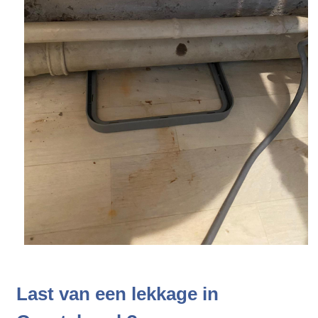
Last van een lekkage in