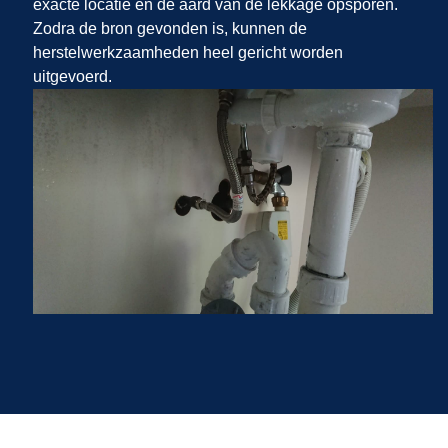
exacte locatie en de aard van de lekkage opsporen.
Zodra de bron gevonden is, kunnen de
herstelwerkzaamheden heel gericht worden
uitgevoerd.